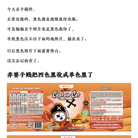
今天有个稿件，
正常出版的，黑色都是按照叠印出版。
可是偏偏有个图片也是黑色叠印了，
导致黑色压不住下面的地图片，漏出来了。
以后黑色图片下面需要垫白。
这次忘记检查了。
非要手贱把四色黑改成单色黑了