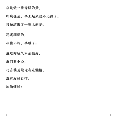
总是做一些奇怪的梦，
昨晚也是，早上起来就不记得了，
只知道做了一晚上的梦。
迷迷糊糊的，
心情不好，早睡了。
最近的运气不是很好，
出门要小心，
还有就是最近有点懒惰，
没有好好自律。
加油继续！