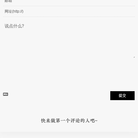
提交
快来做第一个评论的人吧~