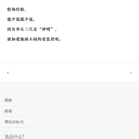
职场经验，
能少说就少说，
因为举头三尺有“神明”，
谁知道他闲不闲的看监控呢。