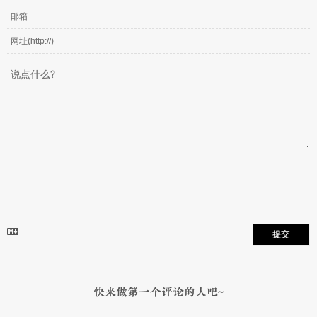
提交
快来做第一个评论的人吧~