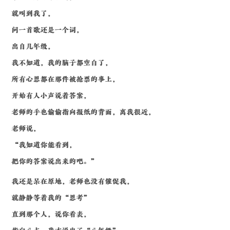
就叫到我了，
问一首歌还是一个词，
出自几年级，
我不知道，我的脑子都空白了，
所有心思都在那件被抢票的事上，
开始有人小声说着答案，
老师的手也偷偷指向报纸的背面，离我很近，
老师说，
“我知道你能看到，
把你的答案说出来的吧。”
我还是呆在原地，老师也没有催促我，
就静静等着我的“思考”
直到那个人，说你看表，